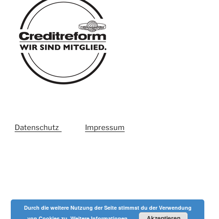
Datenschutz
Impressum
Durch die weitere Nutzung der Seite stimmst du der Verwendung
Akzeptieren
von Cookies zu.
Weitere Informationen