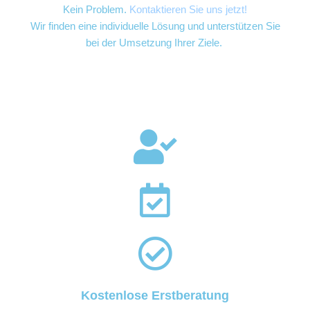
Kein Problem.
Kontaktieren Sie uns jetzt!
Wir finden eine individuelle Lösung und unterstützen Sie
bei der Umsetzung Ihrer Ziele.
Kostenlose Erstberatung