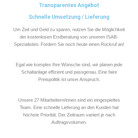
Transparentes Angebot
Schnelle Umsetzung / Lieferung
Um Zeit und Geld zu sparen, nutzen Sie die Möglichkeit
der kostenlosen Erstberatung von unseren ISAB-
Spezialisten. Fordern Sie noch heute einen Rückruf an!
Egal wie komplex Ihre Wünsche sind, wir planen jede
Schaltanlage effizient und passgenau. Eine faire
Preispolitik ist unser Anspruch.
Unsere 27 Mitarbeitern/innen sind ein eingespieltes
Team. Eine schnelle Lieferung an den Kunden hat
höchste Priorität. Der Zeitraum variiert je nach
Auftragsvolumen.