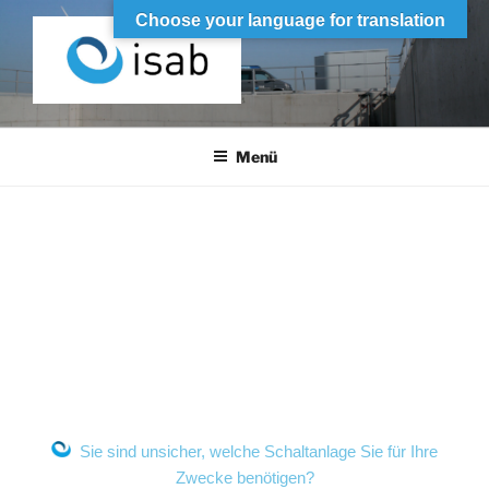
Choose your language for translation
ISAB
Industrieller Schaltanlagenbau
Menü
Sie sind unsicher, welche Schaltanlage Sie für Ihre
Zwecke benötigen?