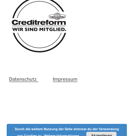
Datenschutz
Impressum
Durch die weitere Nutzung der Seite stimmst du der Verwendung
Akzeptieren
von Cookies zu.
Weitere Informationen