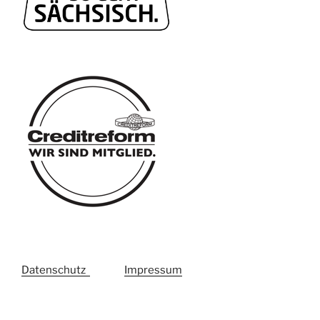
Datenschutz
Impressum